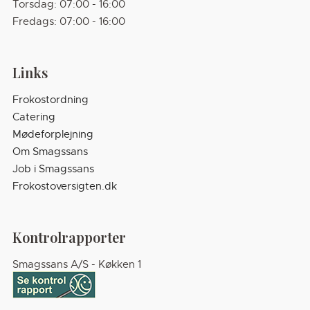
Torsdag: 07:00 - 16:00
Fredags: 07:00 - 16:00
Links
Frokostordning
Catering
Mødeforplejning
Om Smagssans
Job i Smagssans
Frokostoversigten.dk
Kontrolrapporter
Smagssans A/S - Køkken 1