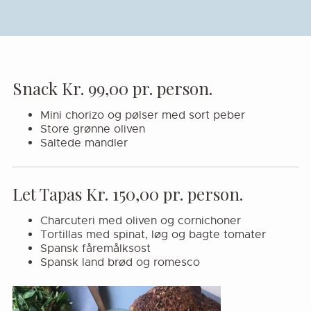
Snack Kr. 99,00 pr. person.
Mini chorizo og pølser med sort peber
Store grønne oliven
Saltede mandler
Let Tapas Kr. 150,00 pr. person.
Charcuteri med oliven og cornichoner
Tortillas med spinat, løg og bagte tomater
Spansk fåremålksost
Spansk land brød og romesco