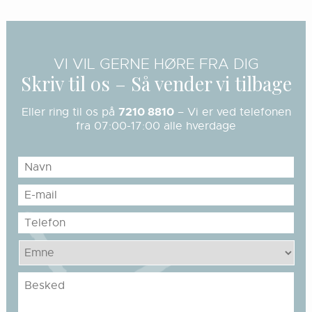
VI VIL GERNE HØRE FRA DIG
Skriv til os – Så vender vi tilbage
7210 8810
Eller ring til os på
– Vi er ved telefonen
fra 07:00-17:00 alle hverdage
Navn
E-
mail
Telefon
Emne
Besked