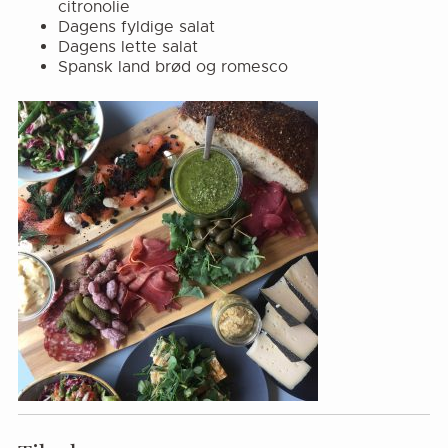
citronolie
Dagens fyldige salat
Dagens lette salat
Spansk land brød og romesco