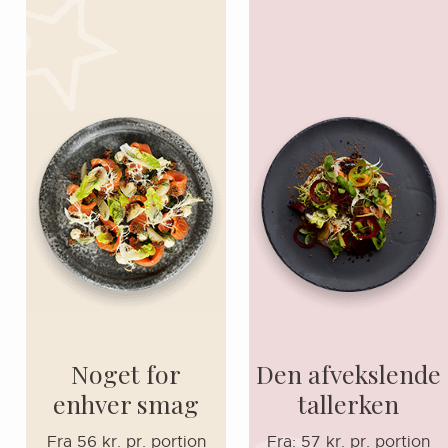
Noget for
Den afvekslende
enhver smag
tallerken
Fra 56 kr. pr. portion
Fra: 57 kr. pr. portion