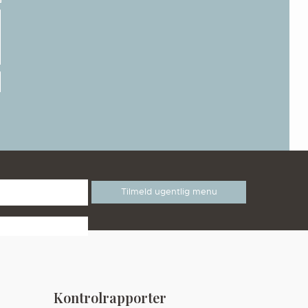
Kontrolrapporter