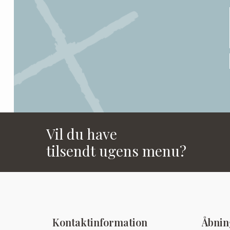
Vil du have
tilsendt ugens menu?
Kontaktinformation
Åbnin